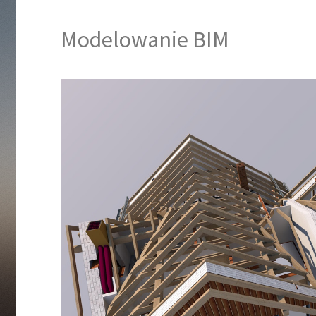
Modelowanie BIM