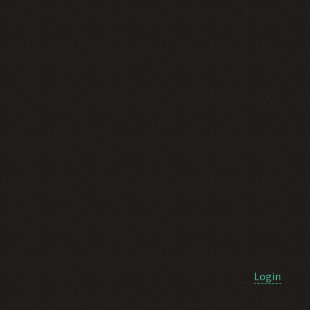
Login